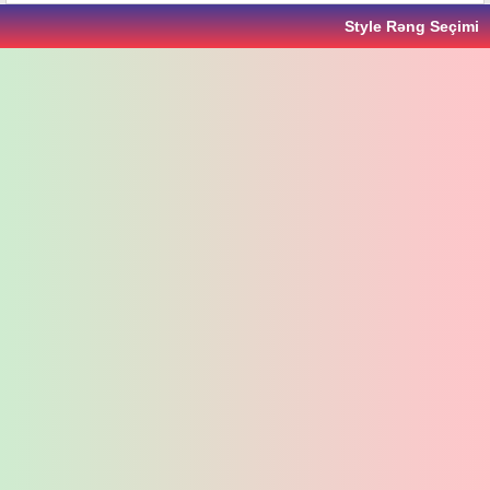
Style Rəng Seçimi