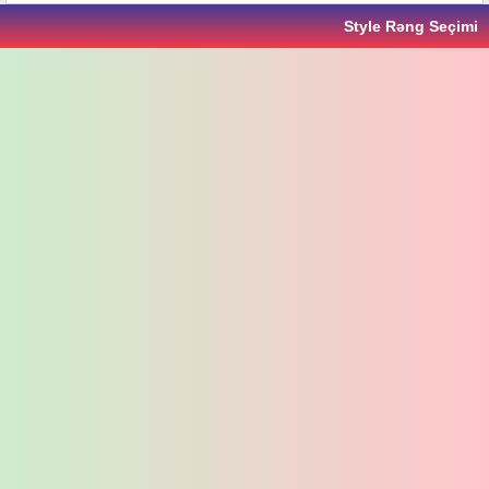
Style Rəng Seçimi