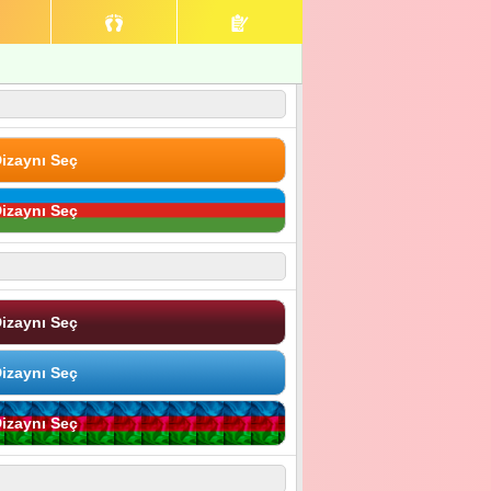
izaynı Seç
izaynı Seç
izaynı Seç
izaynı Seç
izaynı Seç