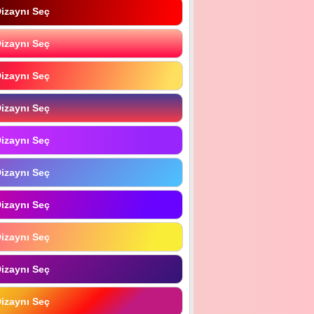
izaynı Seç
izaynı Seç
izaynı Seç
izaynı Seç
izaynı Seç
izaynı Seç
izaynı Seç
izaynı Seç
izaynı Seç
izaynı Seç