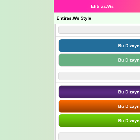
Ehtiras.Ws
Ehtiras.Ws Style
Bu Dizayn
Bu Dizayn
Bu Dizayn
Bu Dizayn
Bu Dizayn