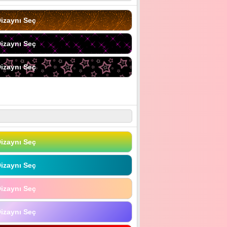
izaynı Seç
izaynı Seç
izaynı Seç
izaynı Seç
izaynı Seç
izaynı Seç
izaynı Seç