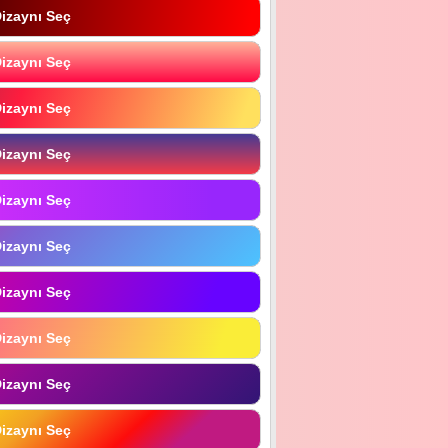
izaynı Seç
izaynı Seç
izaynı Seç
izaynı Seç
izaynı Seç
izaynı Seç
izaynı Seç
izaynı Seç
izaynı Seç
izaynı Seç