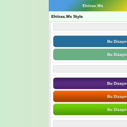
Ehtiras.Ws
Ehtiras.Ws Style
Bu Dizayn
Bu Dizayn
Bu Dizayn
Bu Dizayn
Bu Dizayn