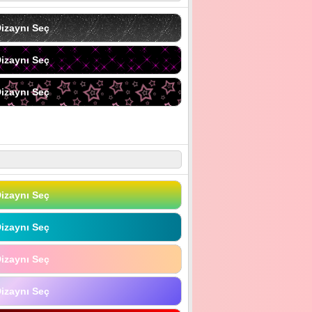
izaynı Seç
izaynı Seç
izaynı Seç
izaynı Seç
izaynı Seç
izaynı Seç
izaynı Seç