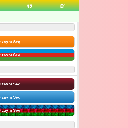
izaynı Seç
izaynı Seç
izaynı Seç
izaynı Seç
izaynı Seç