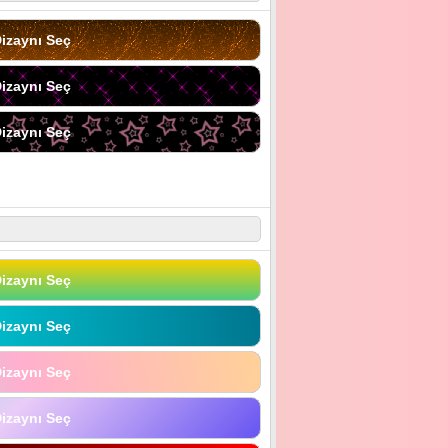
izaynı Seç
izaynı Seç
izaynı Seç
izaynı Seç
izaynı Seç
izaynı Seç
izaynı Seç