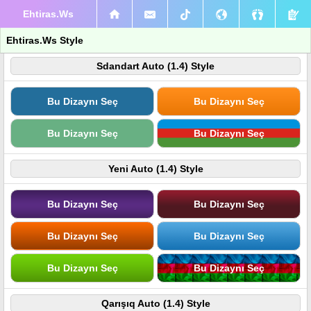
Ehtiras.Ws
Ehtiras.Ws Style
Sdandart Auto (1.4) Style
Bu Dizaynı Seç
Bu Dizaynı Seç
Bu Dizaynı Seç
Bu Dizaynı Seç
Yeni Auto (1.4) Style
Bu Dizaynı Seç
Bu Dizaynı Seç
Bu Dizaynı Seç
Bu Dizaynı Seç
Bu Dizaynı Seç
Bu Dizaynı Seç
Qarışıq Auto (1.4) Style