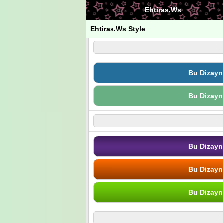
Ehtiras.Ws
Ehtiras.Ws Style
Bu Dizayn
Bu Dizayn
Bu Dizayn
Bu Dizayn
Bu Dizayn