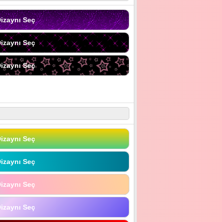
izaynı Seç
izaynı Seç
izaynı Seç
izaynı Seç
izaynı Seç
izaynı Seç
izaynı Seç