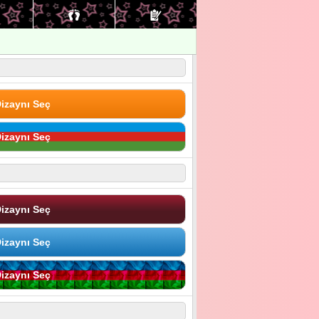
izaynı Seç
izaynı Seç
izaynı Seç
izaynı Seç
izaynı Seç