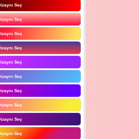
izaynı Seç
izaynı Seç
izaynı Seç
izaynı Seç
izaynı Seç
izaynı Seç
izaynı Seç
izaynı Seç
izaynı Seç
izaynı Seç