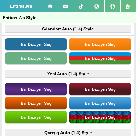
Ehtiras.Ws
Ehtiras.Ws Style
Sdandart Auto (1.4) Style
Bu Dizaynı Seç
Bu Dizaynı Seç
Bu Dizaynı Seç
Bu Dizaynı Seç
Yeni Auto (1.4) Style
Bu Dizaynı Seç
Bu Dizaynı Seç
Bu Dizaynı Seç
Bu Dizaynı Seç
Bu Dizaynı Seç
Bu Dizaynı Seç
Qarışıq Auto (1.4) Style