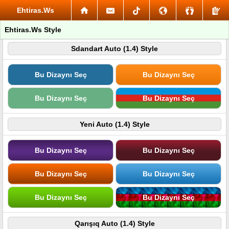
Ehtiras.Ws
Ehtiras.Ws Style
Sdandart Auto (1.4) Style
Bu Dizaynı Seç
Bu Dizaynı Seç
Bu Dizaynı Seç
Bu Dizaynı Seç
Yeni Auto (1.4) Style
Bu Dizaynı Seç
Bu Dizaynı Seç
Bu Dizaynı Seç
Bu Dizaynı Seç
Bu Dizaynı Seç
Bu Dizaynı Seç
Qarışıq Auto (1.4) Style