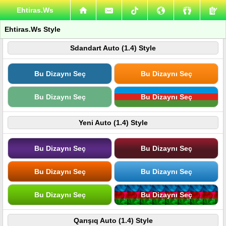
Ehtiras.Ws
Ehtiras.Ws Style
Sdandart Auto (1.4) Style
Bu Dizaynı Seç
Bu Dizaynı Seç
Bu Dizaynı Seç
Bu Dizaynı Seç
Yeni Auto (1.4) Style
Bu Dizaynı Seç
Bu Dizaynı Seç
Bu Dizaynı Seç
Bu Dizaynı Seç
Bu Dizaynı Seç
Bu Dizaynı Seç
Qarışıq Auto (1.4) Style