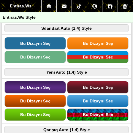
Ehtiras.Ws
Ehtiras.Ws Style
Sdandart Auto (1.4) Style
Bu Dizaynı Seç
Bu Dizaynı Seç
Bu Dizaynı Seç
Bu Dizaynı Seç
Yeni Auto (1.4) Style
Bu Dizaynı Seç
Bu Dizaynı Seç
Bu Dizaynı Seç
Bu Dizaynı Seç
Bu Dizaynı Seç
Bu Dizaynı Seç
Qarışıq Auto (1.4) Style