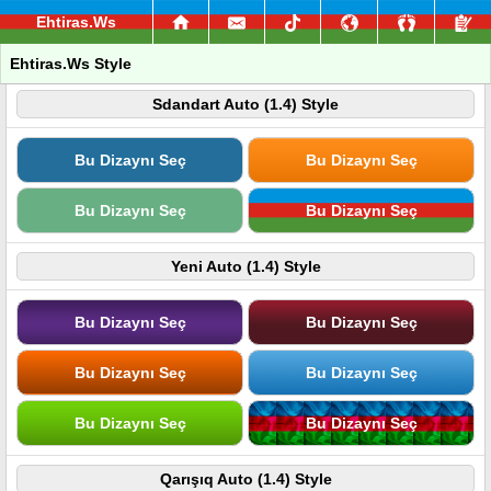
Ehtiras.Ws
Ehtiras.Ws Style
Sdandart Auto (1.4) Style
Bu Dizaynı Seç
Bu Dizaynı Seç
Bu Dizaynı Seç
Bu Dizaynı Seç
Yeni Auto (1.4) Style
Bu Dizaynı Seç
Bu Dizaynı Seç
Bu Dizaynı Seç
Bu Dizaynı Seç
Bu Dizaynı Seç
Bu Dizaynı Seç
Qarışıq Auto (1.4) Style