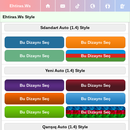
Ehtiras.Ws
Ehtiras.Ws Style
Sdandart Auto (1.4) Style
Bu Dizaynı Seç
Bu Dizaynı Seç
Bu Dizaynı Seç
Bu Dizaynı Seç
Yeni Auto (1.4) Style
Bu Dizaynı Seç
Bu Dizaynı Seç
Bu Dizaynı Seç
Bu Dizaynı Seç
Bu Dizaynı Seç
Bu Dizaynı Seç
Qarışıq Auto (1.4) Style