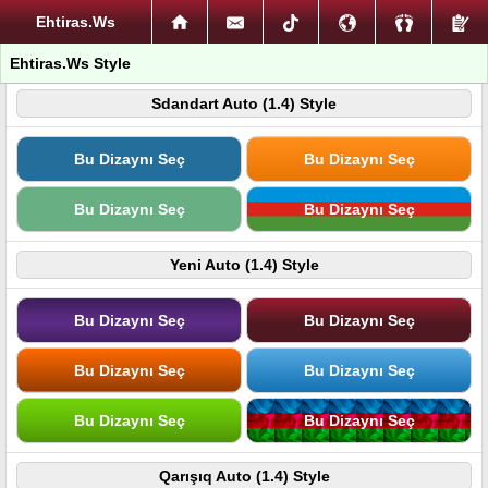
Ehtiras.Ws
Ehtiras.Ws Style
Sdandart Auto (1.4) Style
Bu Dizaynı Seç
Bu Dizaynı Seç
Bu Dizaynı Seç
Bu Dizaynı Seç
Yeni Auto (1.4) Style
Bu Dizaynı Seç
Bu Dizaynı Seç
Bu Dizaynı Seç
Bu Dizaynı Seç
Bu Dizaynı Seç
Bu Dizaynı Seç
Qarışıq Auto (1.4) Style