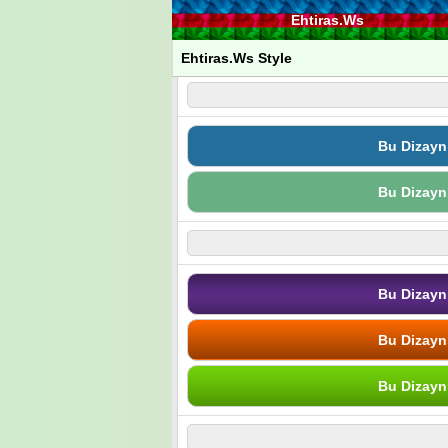
Ehtiras.Ws
Ehtiras.Ws Style
Bu Dizayn
Bu Dizayn
Bu Dizayn
Bu Dizayn
Bu Dizayn