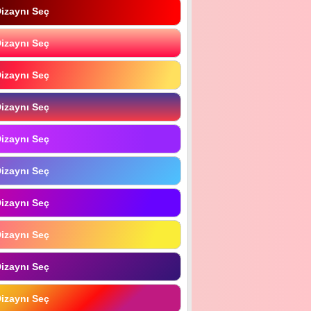
izaynı Seç
izaynı Seç
izaynı Seç
izaynı Seç
izaynı Seç
izaynı Seç
izaynı Seç
izaynı Seç
izaynı Seç
izaynı Seç