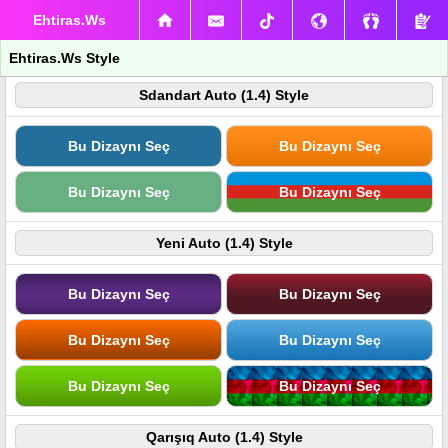
Ehtiras.Ws
Ehtiras.Ws Style
Sdandart Auto (1.4) Style
Bu Dizaynı Seç
Bu Dizaynı Seç
Bu Dizaynı Seç
Bu Dizaynı Seç
Yeni Auto (1.4) Style
Bu Dizaynı Seç
Bu Dizaynı Seç
Bu Dizaynı Seç
Bu Dizaynı Seç
Bu Dizaynı Seç
Bu Dizaynı Seç
Qarışıq Auto (1.4) Style