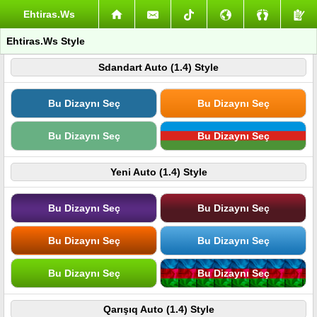
Ehtiras.Ws
Ehtiras.Ws Style
Sdandart Auto (1.4) Style
Bu Dizaynı Seç
Bu Dizaynı Seç
Bu Dizaynı Seç
Bu Dizaynı Seç
Yeni Auto (1.4) Style
Bu Dizaynı Seç
Bu Dizaynı Seç
Bu Dizaynı Seç
Bu Dizaynı Seç
Bu Dizaynı Seç
Bu Dizaynı Seç
Qarışıq Auto (1.4) Style