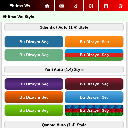
Ehtiras.Ws
Ehtiras.Ws Style
Sdandart Auto (1.4) Style
Bu Dizaynı Seç
Bu Dizaynı Seç
Bu Dizaynı Seç
Bu Dizaynı Seç
Yeni Auto (1.4) Style
Bu Dizaynı Seç
Bu Dizaynı Seç
Bu Dizaynı Seç
Bu Dizaynı Seç
Bu Dizaynı Seç
Bu Dizaynı Seç
Qarışıq Auto (1.4) Style