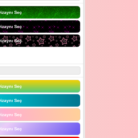
izaynı Seç
izaynı Seç
izaynı Seç
izaynı Seç
izaynı Seç
izaynı Seç
izaynı Seç