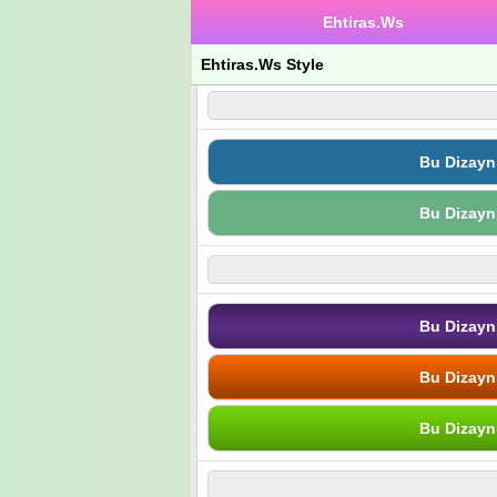
Ehtiras.Ws
Ehtiras.Ws Style
Bu Dizayn
Bu Dizayn
Bu Dizayn
Bu Dizayn
Bu Dizayn