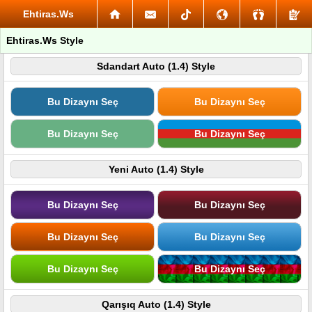
Ehtiras.Ws
Ehtiras.Ws Style
Sdandart Auto (1.4) Style
Bu Dizaynı Seç
Bu Dizaynı Seç
Bu Dizaynı Seç
Bu Dizaynı Seç
Yeni Auto (1.4) Style
Bu Dizaynı Seç
Bu Dizaynı Seç
Bu Dizaynı Seç
Bu Dizaynı Seç
Bu Dizaynı Seç
Bu Dizaynı Seç
Qarışıq Auto (1.4) Style