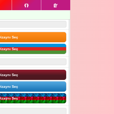
izaynı Seç
izaynı Seç
izaynı Seç
izaynı Seç
izaynı Seç