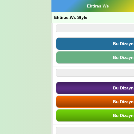
Ehtiras.Ws
Ehtiras.Ws Style
Bu Dizayn
Bu Dizayn
Bu Dizayn
Bu Dizayn
Bu Dizayn