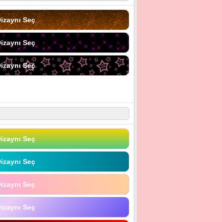
izaynı Seç
izaynı Seç
izaynı Seç
izaynı Seç
izaynı Seç
izaynı Seç
izaynı Seç