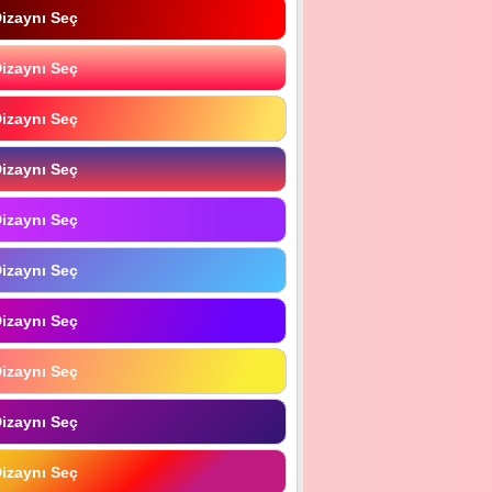
izaynı Seç
izaynı Seç
izaynı Seç
izaynı Seç
izaynı Seç
izaynı Seç
izaynı Seç
izaynı Seç
izaynı Seç
izaynı Seç