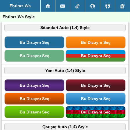
Ehtiras.Ws
Ehtiras.Ws Style
Sdandart Auto (1.4) Style
Bu Dizaynı Seç
Bu Dizaynı Seç
Bu Dizaynı Seç
Bu Dizaynı Seç
Yeni Auto (1.4) Style
Bu Dizaynı Seç
Bu Dizaynı Seç
Bu Dizaynı Seç
Bu Dizaynı Seç
Bu Dizaynı Seç
Bu Dizaynı Seç
Qarışıq Auto (1.4) Style