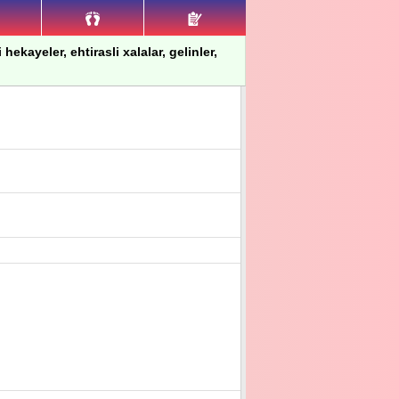
hekayeler, ehtirasli xalalar, gelinler,