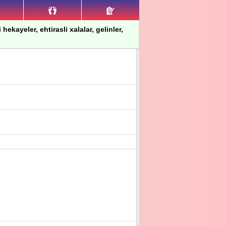
hekayeler, ehtirasli xalalar, gelinler,