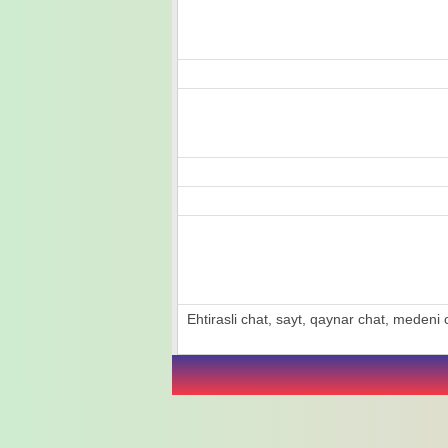
Ehtirasli chat, sayt, qaynar chat, medeni ch