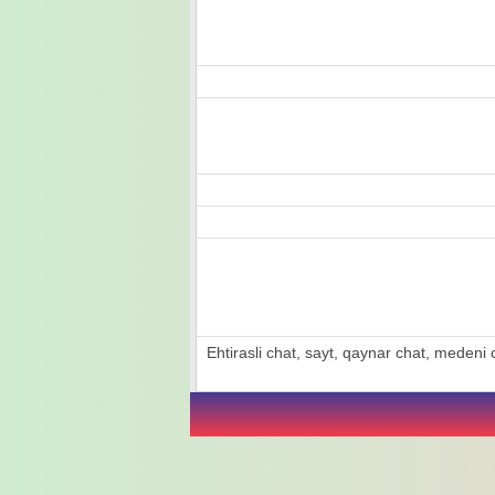
Ehtirasli chat, sayt, qaynar chat, medeni ch