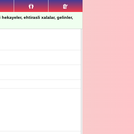
hekayeler, ehtirasli xalalar, gelinler,