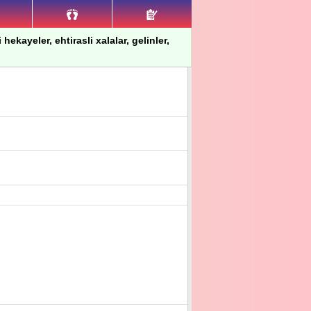
hekayeler, ehtirasli xalalar, gelinler,