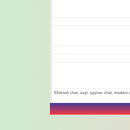
Ehtirasli chat, sayt, qaynar chat, medeni ch