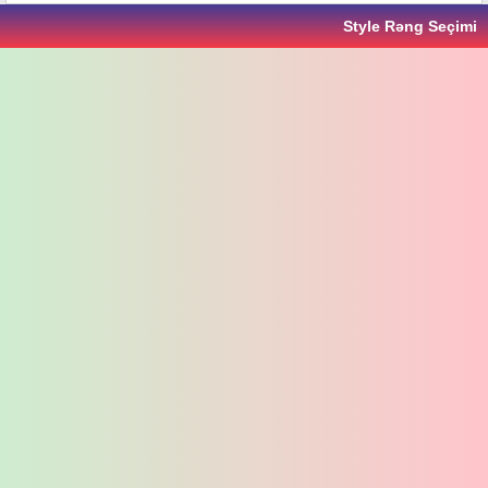
Style Rəng Seçimi