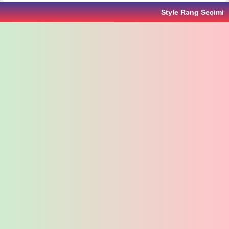
Style Rəng Seçimi