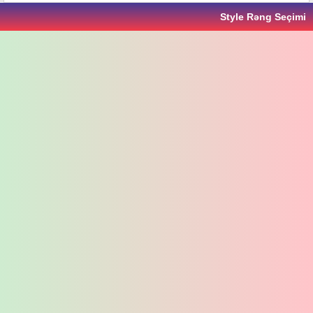
Style Rəng Seçimi