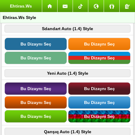
Ehtiras.Ws
Ehtiras.Ws Style
Sdandart Auto (1.4) Style
Bu Dizaynı Seç
Bu Dizaynı Seç
Bu Dizaynı Seç
Bu Dizaynı Seç
Yeni Auto (1.4) Style
Bu Dizaynı Seç
Bu Dizaynı Seç
Bu Dizaynı Seç
Bu Dizaynı Seç
Bu Dizaynı Seç
Bu Dizaynı Seç
Qarışıq Auto (1.4) Style