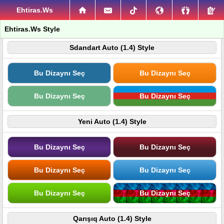
Ehtiras.Ws
Ehtiras.Ws Style
Sdandart Auto (1.4) Style
Bu Dizaynı Seç
Bu Dizaynı Seç
Bu Dizaynı Seç
Bu Dizaynı Seç
Yeni Auto (1.4) Style
Bu Dizaynı Seç
Bu Dizaynı Seç
Bu Dizaynı Seç
Bu Dizaynı Seç
Bu Dizaynı Seç
Bu Dizaynı Seç
Qarışıq Auto (1.4) Style