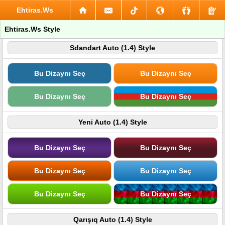
Ehtiras.Ws
Ehtiras.Ws Style
Sdandart Auto (1.4) Style
Bu Dizaynı Seç
Bu Dizaynı Seç
Bu Dizaynı Seç
Bu Dizaynı Seç
Yeni Auto (1.4) Style
Bu Dizaynı Seç
Bu Dizaynı Seç
Bu Dizaynı Seç
Bu Dizaynı Seç
Bu Dizaynı Seç
Bu Dizaynı Seç
Qarışıq Auto (1.4) Style