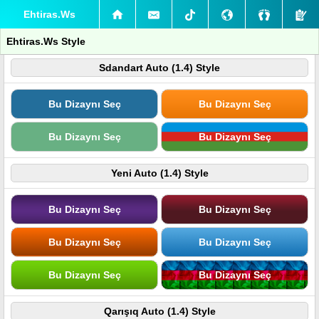
Ehtiras.Ws
Ehtiras.Ws Style
Sdandart Auto (1.4) Style
Bu Dizaynı Seç
Bu Dizaynı Seç
Bu Dizaynı Seç
Bu Dizaynı Seç
Yeni Auto (1.4) Style
Bu Dizaynı Seç
Bu Dizaynı Seç
Bu Dizaynı Seç
Bu Dizaynı Seç
Bu Dizaynı Seç
Bu Dizaynı Seç
Qarışıq Auto (1.4) Style