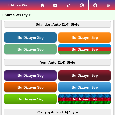
Ehtiras.Ws
Ehtiras.Ws Style
Sdandart Auto (1.4) Style
Bu Dizaynı Seç
Bu Dizaynı Seç
Bu Dizaynı Seç
Bu Dizaynı Seç
Yeni Auto (1.4) Style
Bu Dizaynı Seç
Bu Dizaynı Seç
Bu Dizaynı Seç
Bu Dizaynı Seç
Bu Dizaynı Seç
Bu Dizaynı Seç
Qarışıq Auto (1.4) Style