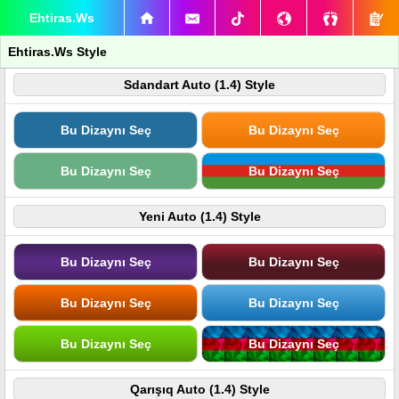
Ehtiras.Ws
Ehtiras.Ws Style
Sdandart Auto (1.4) Style
Bu Dizaynı Seç
Bu Dizaynı Seç
Bu Dizaynı Seç
Bu Dizaynı Seç
Yeni Auto (1.4) Style
Bu Dizaynı Seç
Bu Dizaynı Seç
Bu Dizaynı Seç
Bu Dizaynı Seç
Bu Dizaynı Seç
Bu Dizaynı Seç
Qarışıq Auto (1.4) Style