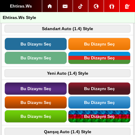
Ehtiras.Ws
Ehtiras.Ws Style
Sdandart Auto (1.4) Style
Bu Dizaynı Seç
Bu Dizaynı Seç
Bu Dizaynı Seç
Bu Dizaynı Seç
Yeni Auto (1.4) Style
Bu Dizaynı Seç
Bu Dizaynı Seç
Bu Dizaynı Seç
Bu Dizaynı Seç
Bu Dizaynı Seç
Bu Dizaynı Seç
Qarışıq Auto (1.4) Style