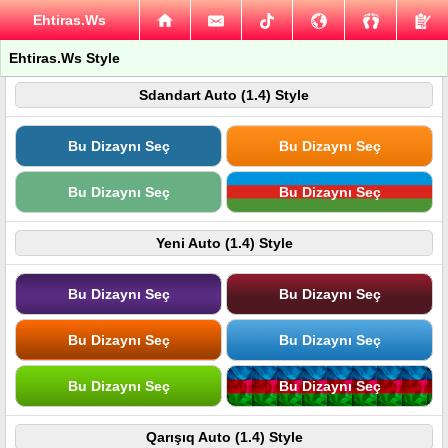
Ehtiras.Ws
Ehtiras.Ws Style
Sdandart Auto (1.4) Style
Bu Dizaynı Seç
Bu Dizaynı Seç
Bu Dizaynı Seç
Bu Dizaynı Seç
Yeni Auto (1.4) Style
Bu Dizaynı Seç
Bu Dizaynı Seç
Bu Dizaynı Seç
Bu Dizaynı Seç
Bu Dizaynı Seç
Bu Dizaynı Seç
Qarışıq Auto (1.4) Style