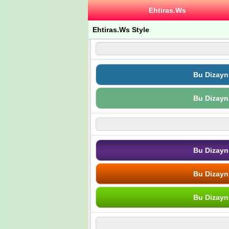
Ehtiras.Ws
Ehtiras.Ws Style
Bu Dizayn
Bu Dizayn
Bu Dizayn
Bu Dizayn
Bu Dizayn