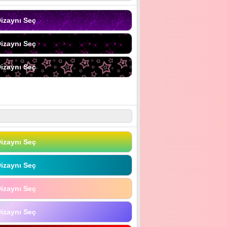
izaynı Seç
izaynı Seç
izaynı Seç
izaynı Seç
izaynı Seç
izaynı Seç
izaynı Seç