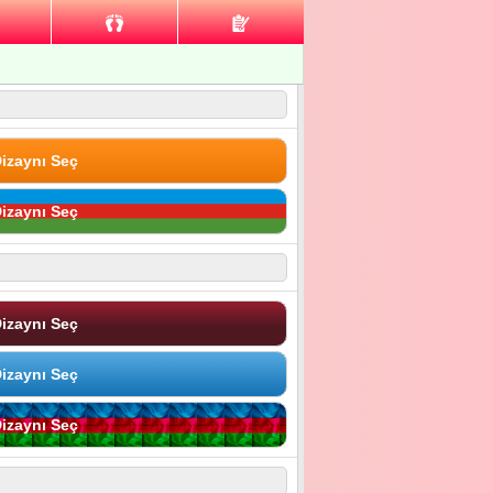
izaynı Seç
izaynı Seç
izaynı Seç
izaynı Seç
izaynı Seç