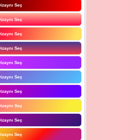
izaynı Seç
izaynı Seç
izaynı Seç
izaynı Seç
izaynı Seç
izaynı Seç
izaynı Seç
izaynı Seç
izaynı Seç
izaynı Seç