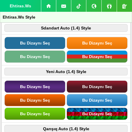
Ehtiras.Ws
Ehtiras.Ws Style
Sdandart Auto (1.4) Style
Bu Dizaynı Seç
Bu Dizaynı Seç
Bu Dizaynı Seç
Bu Dizaynı Seç
Yeni Auto (1.4) Style
Bu Dizaynı Seç
Bu Dizaynı Seç
Bu Dizaynı Seç
Bu Dizaynı Seç
Bu Dizaynı Seç
Bu Dizaynı Seç
Qarışıq Auto (1.4) Style