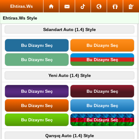
Ehtiras.Ws
Ehtiras.Ws Style
Sdandart Auto (1.4) Style
Bu Dizaynı Seç
Bu Dizaynı Seç
Bu Dizaynı Seç
Bu Dizaynı Seç
Yeni Auto (1.4) Style
Bu Dizaynı Seç
Bu Dizaynı Seç
Bu Dizaynı Seç
Bu Dizaynı Seç
Bu Dizaynı Seç
Bu Dizaynı Seç
Qarışıq Auto (1.4) Style