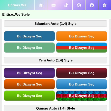
Ehtiras.Ws
Ehtiras.Ws Style
Sdandart Auto (1.4) Style
Bu Dizaynı Seç
Bu Dizaynı Seç
Bu Dizaynı Seç
Bu Dizaynı Seç
Yeni Auto (1.4) Style
Bu Dizaynı Seç
Bu Dizaynı Seç
Bu Dizaynı Seç
Bu Dizaynı Seç
Bu Dizaynı Seç
Bu Dizaynı Seç
Qarışıq Auto (1.4) Style