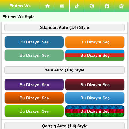
Ehtiras.Ws
Ehtiras.Ws Style
Sdandart Auto (1.4) Style
Bu Dizaynı Seç
Bu Dizaynı Seç
Bu Dizaynı Seç
Bu Dizaynı Seç
Yeni Auto (1.4) Style
Bu Dizaynı Seç
Bu Dizaynı Seç
Bu Dizaynı Seç
Bu Dizaynı Seç
Bu Dizaynı Seç
Bu Dizaynı Seç
Qarışıq Auto (1.4) Style