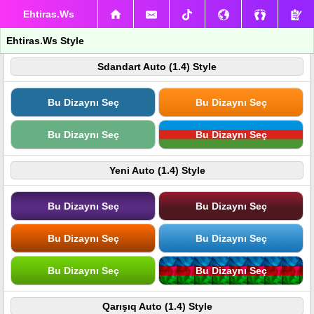
Ehtiras.Ws
Ehtiras.Ws Style
Sdandart Auto (1.4) Style
Bu Dizaynı Seç
Bu Dizaynı Seç
Bu Dizaynı Seç
Bu Dizaynı Seç
Yeni Auto (1.4) Style
Bu Dizaynı Seç
Bu Dizaynı Seç
Bu Dizaynı Seç
Bu Dizaynı Seç
Bu Dizaynı Seç
Bu Dizaynı Seç
Qarışıq Auto (1.4) Style