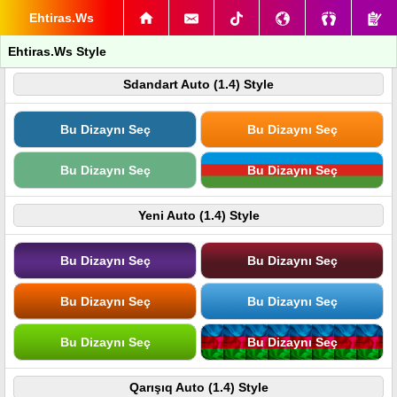
Ehtiras.Ws
Ehtiras.Ws Style
Sdandart Auto (1.4) Style
Bu Dizaynı Seç
Bu Dizaynı Seç
Bu Dizaynı Seç
Bu Dizaynı Seç
Yeni Auto (1.4) Style
Bu Dizaynı Seç
Bu Dizaynı Seç
Bu Dizaynı Seç
Bu Dizaynı Seç
Bu Dizaynı Seç
Bu Dizaynı Seç
Qarışıq Auto (1.4) Style