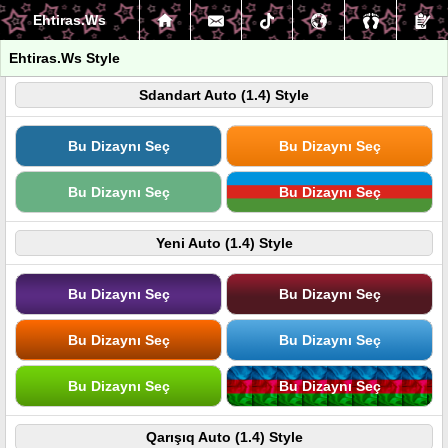
Ehtiras.Ws
Ehtiras.Ws Style
Sdandart Auto (1.4) Style
Bu Dizaynı Seç
Bu Dizaynı Seç
Bu Dizaynı Seç
Bu Dizaynı Seç
Yeni Auto (1.4) Style
Bu Dizaynı Seç
Bu Dizaynı Seç
Bu Dizaynı Seç
Bu Dizaynı Seç
Bu Dizaynı Seç
Bu Dizaynı Seç
Qarışıq Auto (1.4) Style