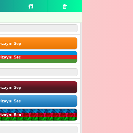
izaynı Seç
izaynı Seç
izaynı Seç
izaynı Seç
izaynı Seç