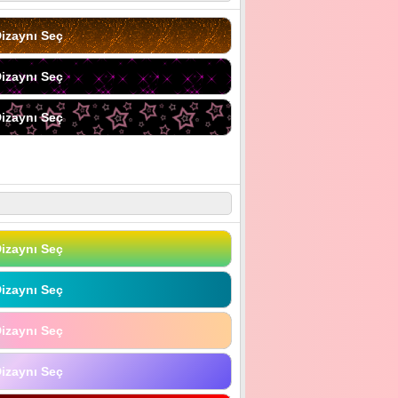
izaynı Seç
izaynı Seç
izaynı Seç
izaynı Seç
izaynı Seç
izaynı Seç
izaynı Seç