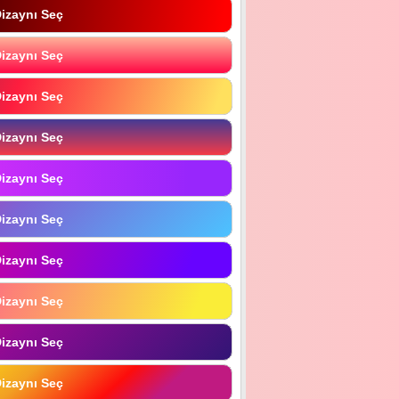
izaynı Seç
izaynı Seç
izaynı Seç
izaynı Seç
izaynı Seç
izaynı Seç
izaynı Seç
izaynı Seç
izaynı Seç
izaynı Seç