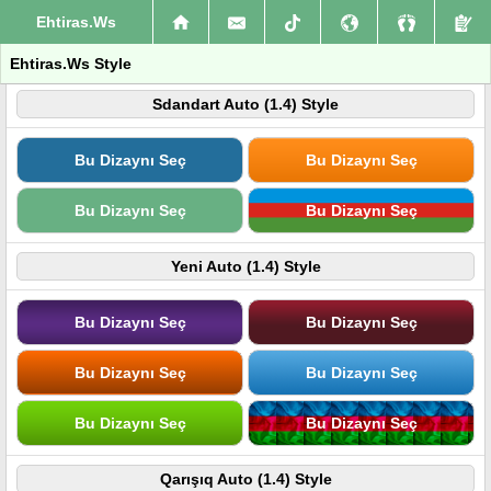
Ehtiras.Ws
Ehtiras.Ws Style
Sdandart Auto (1.4) Style
Bu Dizaynı Seç
Bu Dizaynı Seç
Bu Dizaynı Seç
Bu Dizaynı Seç
Yeni Auto (1.4) Style
Bu Dizaynı Seç
Bu Dizaynı Seç
Bu Dizaynı Seç
Bu Dizaynı Seç
Bu Dizaynı Seç
Bu Dizaynı Seç
Qarışıq Auto (1.4) Style