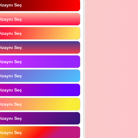
izaynı Seç
izaynı Seç
izaynı Seç
izaynı Seç
izaynı Seç
izaynı Seç
izaynı Seç
izaynı Seç
izaynı Seç
izaynı Seç