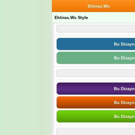
Ehtiras.Ws
Ehtiras.Ws Style
Bu Dizayn
Bu Dizayn
Bu Dizayn
Bu Dizayn
Bu Dizayn