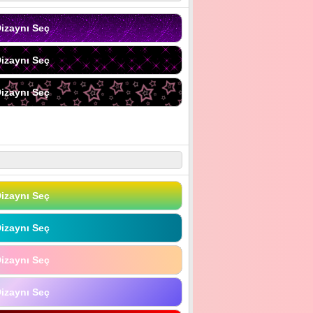
izaynı Seç
izaynı Seç
izaynı Seç
izaynı Seç
izaynı Seç
izaynı Seç
izaynı Seç