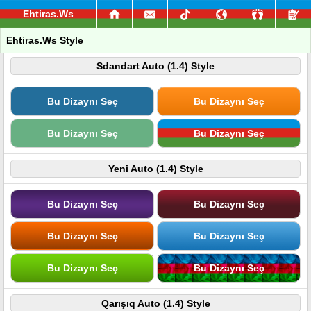
Ehtiras.Ws
Ehtiras.Ws Style
Sdandart Auto (1.4) Style
Bu Dizaynı Seç
Bu Dizaynı Seç
Bu Dizaynı Seç
Bu Dizaynı Seç
Yeni Auto (1.4) Style
Bu Dizaynı Seç
Bu Dizaynı Seç
Bu Dizaynı Seç
Bu Dizaynı Seç
Bu Dizaynı Seç
Bu Dizaynı Seç
Qarışıq Auto (1.4) Style