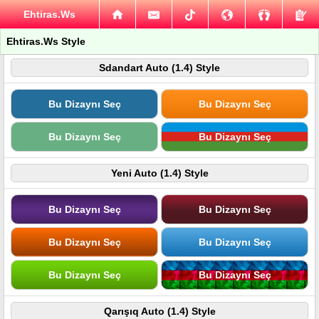
Ehtiras.Ws
Ehtiras.Ws Style
Sdandart Auto (1.4) Style
Bu Dizaynı Seç
Bu Dizaynı Seç
Bu Dizaynı Seç
Bu Dizaynı Seç
Yeni Auto (1.4) Style
Bu Dizaynı Seç
Bu Dizaynı Seç
Bu Dizaynı Seç
Bu Dizaynı Seç
Bu Dizaynı Seç
Bu Dizaynı Seç
Qarışıq Auto (1.4) Style